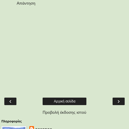
Απάντηση
‹
›
Αρχική σελίδα
Προβολή έκδοσης ιστού
Πληροφορίες
oceanos