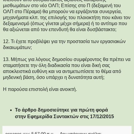
μισθωμάτων στο νέο ΟΛΠ; Επίσης στο Π (δεξαμενή του
ΟΛΠ στο Πέραμα) θα μπορούν να εργάζονται συνεργεία,
μηχανήματα κλπ. της επιλογής του πλοιοκτήτη που κάνει τον
δεξαμενισμό (όπως γίνεται μέχρι σήμερα) ή το αντίτιμο που
θα αξιώνεται από τον επενδυτή θα είναι δυσβάστακτο;
12. Τι έχετε προβλέψει για την προστασία των εργασιακών
δικαιωμάτων;
13. Μήπως για λόγους δημοσίου συμφέροντος θα πρέπει να
σταματήσετε την όλη διαδικασία που είναι δική σας
αποκλειστικά ευθύνη και να αντιμετωπίσετε το θέμα από
μηδενική βάση, όσο υπάρχει η δυνατότητα αυτή;
Η παρούσα επιστολή είναι ανοικτή.
Το άρθρο δημοσιεύτηκε για πρώτη φορά
στην Εφημερίδα Συντακτών στις 17/12/2015
oceanos
στις
5:57:00 π.μ.
Δεν υπάρχουν σχόλια: