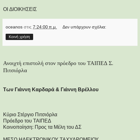
ΟΙ ∆ΙΟΙΚΗΣΕΙΣ
oceanos
στις
7:24:00 π.μ.
Δεν υπάρχουν σχόλια:
Κοινή χρήση
Ανοιχτή επιστολή στον πρόεδρο του ΤΑΙΠΕΔ Σ.
Πιτσιόρλα
Των Γιάννη Καρδαρά & Γιάννη Βρέλλου
Κύριο Στέργιο Πιτσιόρλα
Πρόεδρο του ΤΑΙΠΕΔ
Κοινοποίηση: Προς τα Μέλη του ΔΣ
ΜΕΣΩ ΗΛΕΚΤΡΟΝΙΚΟΥ ΤΑΧΥΔΡΟΜΕΙΟΥ