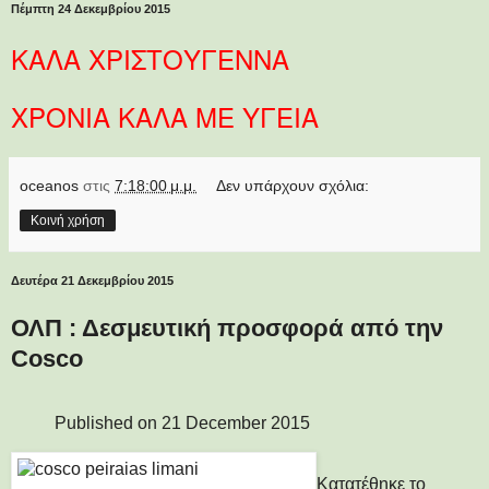
Πέμπτη 24 Δεκεμβρίου 2015
ΚΑΛΑ ΧΡΙΣΤΟΥΓΕΝΝΑ
ΧΡΟΝΙΑ ΚΑΛΑ ΜΕ ΥΓΕΙΑ
oceanos
στις
7:18:00 μ.μ.
Δεν υπάρχουν σχόλια:
Κοινή χρήση
Δευτέρα 21 Δεκεμβρίου 2015
ΟΛΠ : Δεσμευτική προσφορά από την
Cosco
Published on
21 December 2015
Κατατέθηκε το