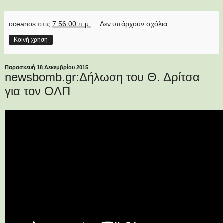
oceanos
στις
7:56:00 π.μ.
Δεν υπάρχουν σχόλια:
Κοινή χρήση
Παρασκευή 18 Δεκεμβρίου 2015
newsbomb.gr:Δήλωση του Θ. Δρίτσα
για τον ΟΛΠ