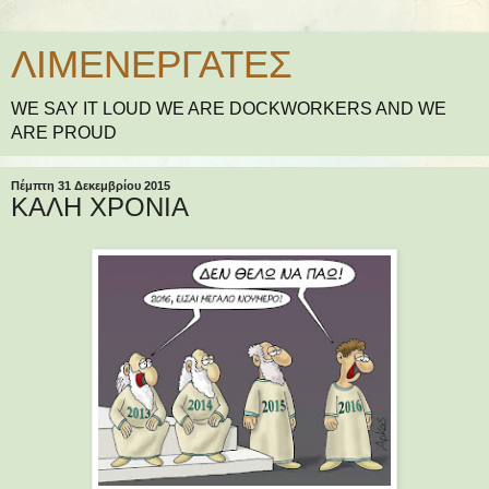
ΛΙΜΕΝΕΡΓΑΤΕΣ
WE SAY IT LOUD WE ARE DOCKWORKERS AND WE
ARE PROUD
Πέμπτη 31 Δεκεμβρίου 2015
ΚΑΛΗ ΧΡΟΝΙΑ