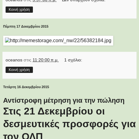
Κοινή χρήση
Πέμπτη 17 Δεκεμβρίου 2015
oceanos
στις
11:20:00 π.μ.
1 σχόλιο:
Κοινή χρήση
Τετάρτη 16 Δεκεμβρίου 2015
Αντίστροφη μέτρηση για την πώληση
Στις 21 Δεκεμβρίου οι
δεσμευτικές προσφορές για
τον ΟΛΠ