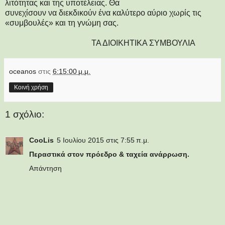
λιτότητας και της υποτέλειας. Θα
συνεχίσουν να διεκδικούν ένα καλύτερο αύριο χωρίς τις
«συμβουλές» και τη γνώμη σας.
ΤΑ ΔΙΟΙΚΗΤΙΚΑ ΣΥΜΒΟΥΛΙΑ
oceanos
στις
6:15:00 μ.μ.
Κοινή χρήση
1 σχόλιο:
CooLis
5 Ιουλίου 2015 στις 7:55 π.μ.
Περαστικά στον πρόεδρο & ταχεία ανάρρωση.
Απάντηση